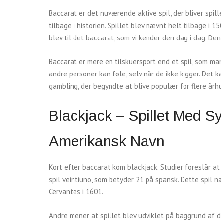
Baccarat er det nuværende aktive spil, der bliver spi
tilbage i historien. Spillet blev nævnt helt tilbage i 15
blev til det baccarat, som vi kender den dag i dag. Den
Baccarat er mere en tilskuersport end et spil, som man
andre personer kan føle, selv når de ikke kigger. Det 
gambling, der begyndte at blive populær for flere årh
Blackjack – Spillet Med 
Amerikansk Navn
Kort efter baccarat kom blackjack. Studier foreslår a
spil veintiuno, som betyder 21 på spansk. Dette spil 
Cervantes i 1601.
Andre mener at spillet blev udviklet på baggrund af d