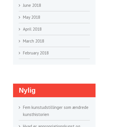
June 2018
May 2018
April 2018
March 2018
February 2018
Nylig
Fem kunstudstillinger som ændrede
kunsthistorien
Hvad er appropriationskunst og