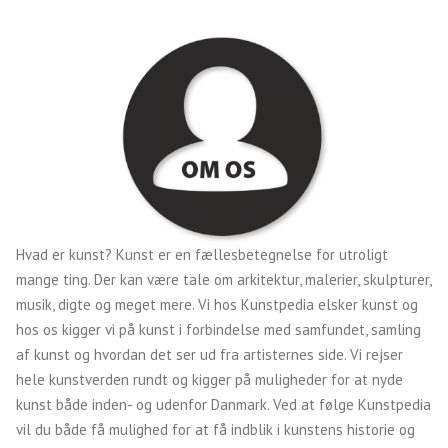
Hvad er kunst? Kunst er en fællesbetegnelse for utroligt
mange ting. Der kan være tale om arkitektur, malerier, skulpturer,
musik, digte og meget mere. Vi hos Kunstpedia elsker kunst og
hos os kigger vi på kunst i forbindelse med samfundet, samling
af kunst og hvordan det ser ud fra artisternes side. Vi rejser
hele kunstverden rundt og kigger på muligheder for at nyde
kunst både inden- og udenfor Danmark. Ved at følge Kunstpedia
vil du både få mulighed for at få indblik i kunstens historie og