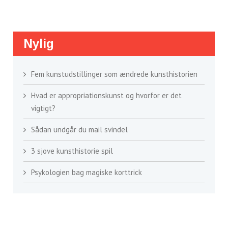
Nylig
Fem kunstudstillinger som ændrede kunsthistorien
Hvad er appropriationskunst og hvorfor er det
vigtigt?
Sådan undgår du mail svindel
3 sjove kunsthistorie spil
Psykologien bag magiske korttrick