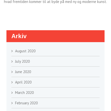
hvad fremtiden kommer til at byde på med ny og moderne kunst.
Arkiv
August 2020
July 2020
June 2020
April 2020
March 2020
February 2020