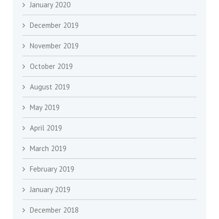
January 2020
December 2019
November 2019
October 2019
August 2019
May 2019
April 2019
March 2019
February 2019
January 2019
December 2018