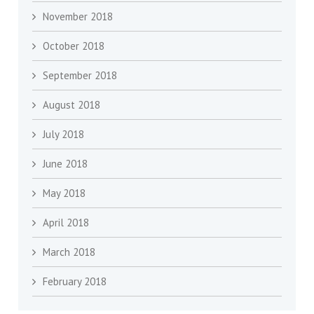
November 2018
October 2018
September 2018
August 2018
July 2018
June 2018
May 2018
April 2018
March 2018
February 2018