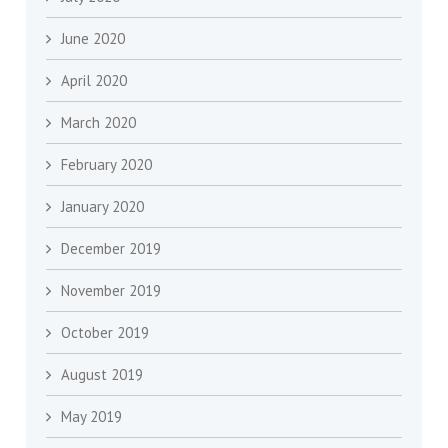
June 2020
April 2020
March 2020
February 2020
January 2020
December 2019
November 2019
October 2019
August 2019
May 2019