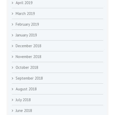
April 2019
March 2019
February 2019
January 2019
December 2018
November 2018
October 2018
September 2018
August 2018
July 2018
June 2018