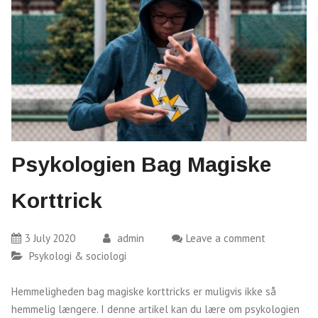
Psykologien Bag Magiske
Korttrick
3 July 2020
admin
Leave a comment
Psykologi & sociologi
Hemmeligheden bag magiske korttricks er muligvis ikke så
hemmelig længere. I denne artikel kan du lære om psykologien