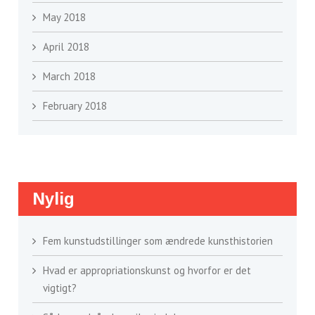
May 2018
April 2018
March 2018
February 2018
Nylig
Fem kunstudstillinger som ændrede kunsthistorien
Hvad er appropriationskunst og hvorfor er det
vigtigt?