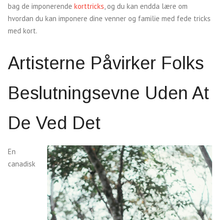
bag de imponerende
korttricks
, og du kan endda lære om
hvordan du kan imponere dine venner og familie med fede tricks
med kort.
Artisterne Påvirker Folks
Beslutningsevne Uden At
De Ved Det
En
canadisk