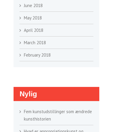
June 2018
May 2018
April 2018
March 2018
February 2018
Nylig
Fem kunstudstillinger som ændrede
kunsthistorien
Hvad er appropriationskunst og