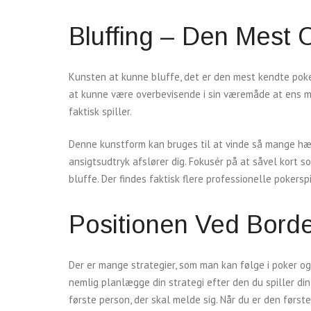
Bluffing – Den Mest 
Kunsten at kunne bluffe, det er den mest kendte poke
at kunne være overbevisende i sin væremåde at ens 
faktisk spiller.
Denne kunstform kan bruges til at vinde så mange hæ
ansigtsudtryk afslører dig. Fokusér på at såvel kort 
bluffe. Der findes faktisk flere professionelle pokersp
Positionen Ved Bord
Der er mange strategier, som man kan følge i poker og
nemlig planlægge din strategi efter den du spiller din 
første person, der skal melde sig. Når du er den først