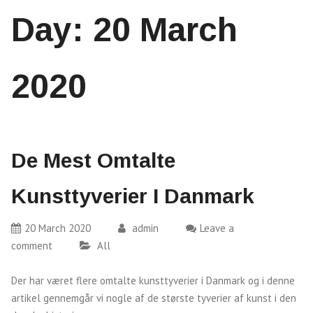
Day:
20 March
2020
De Mest Omtalte
Kunsttyverier I Danmark
20 March 2020
admin
Leave a
comment
All
Der har været flere omtalte kunsttyverier i Danmark og i denne
artikel gennemgår vi nogle af de største tyverier af kunst i den