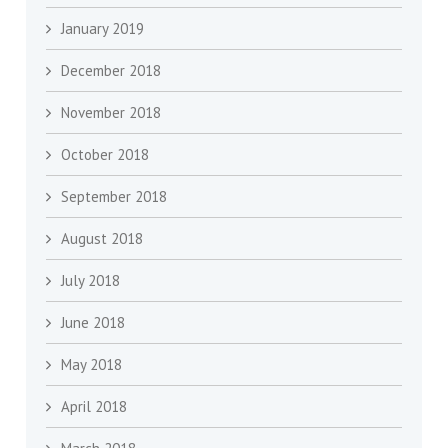
January 2019
December 2018
November 2018
October 2018
September 2018
August 2018
July 2018
June 2018
May 2018
April 2018