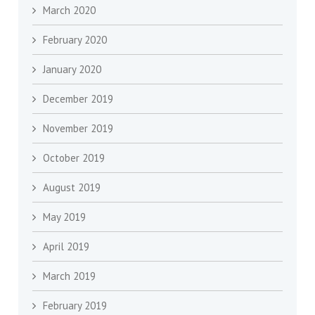
March 2020
February 2020
January 2020
December 2019
November 2019
October 2019
August 2019
May 2019
April 2019
March 2019
February 2019