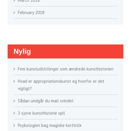
March 2018
February 2018
Nylig
Fem kunstudstillinger som ændrede kunsthistorien
Hvad er appropriationskunst og hvorfor er det
vigtigt?
Sådan undgår du mail svindel
3 sjove kunsthistorie spil
Psykologien bag magiske korttrick