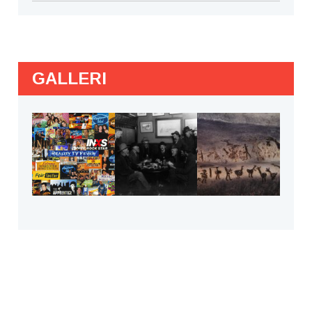
GALLERI