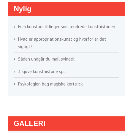
Nylig
Fem kunstudstillinger som ændrede kunsthistorien
Hvad er appropriationskunst og hvorfor er det
vigtigt?
Sådan undgår du mail svindel
3 sjove kunsthistorie spil
Psykologien bag magiske korttrick
GALLERI