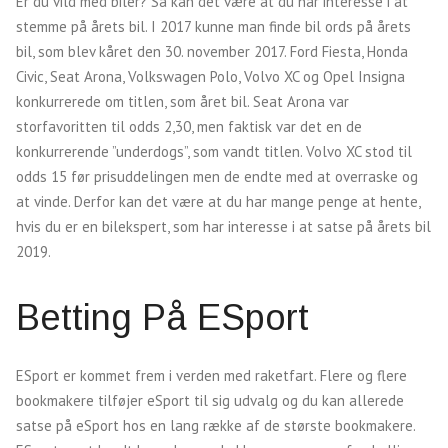
Er du vild med biler? Så kan det være at du har interesse i at
stemme på årets bil. I 2017 kunne man finde bil ords på årets
bil, som blev kåret den 30. november 2017. Ford Fiesta, Honda
Civic, Seat Arona, Volkswagen Polo, Volvo XC og Opel Insigna
konkurrerede om titlen, som året bil. Seat Arona var
storfavoritten til odds 2,30, men faktisk var det en de
konkurrerende ”underdogs”, som vandt titlen. Volvo XC stod til
odds 15 før prisuddelingen men de endte med at overraske og
at vinde. Derfor kan det være at du har mange penge at hente,
hvis du er en bilekspert, som har interesse i at satse på årets bil
2019.
Betting På ESport
ESport er kommet frem i verden med raketfart. Flere og flere
bookmakere tilføjer eSport til sig udvalg og du kan allerede
satse på eSport hos en lang række af de største bookmakere.