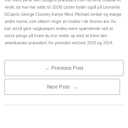
vinde, da hun har odds til 20,00. Listen byder også på Leonardo
DiCaprio, George Clooney, Kanye West, Michael Jordan og mange
andre navne, som sikkert ringer en klokke i de flestes øre. Du
kan altså gøre valgkampen endnu mere spændende ved at
satse penge på hvem du tror ender op med at blive den
amerikanske præsident for perioden mellem 2020 og 2024.
Post
← Previous Post
Next Post →
Navigation